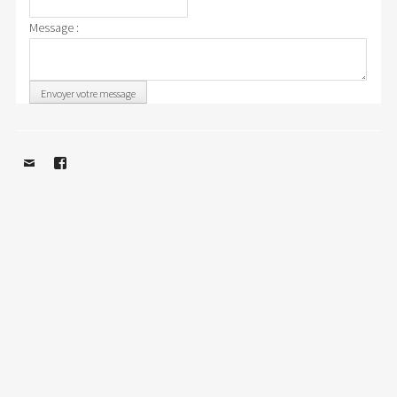
Message :
Envoyer votre message
Email
Facebook